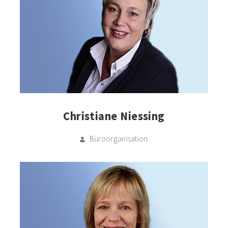
Christiane Niessing
Büroorganisation