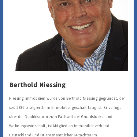
Berthold Niessing
Niessing Immobilien wurde von Berthold Niessing gegründet, der
seit 1986 erfolgreich im Immobiliengeschäft tätig ist. Er verfügt
über die Qualifikation zum Fachwirt der Grundstücks- und
Wohnungswirtschaft, ist Mitglied im Immobilienverband
Deutschland und ist ehrenamtlicher Gutachter im