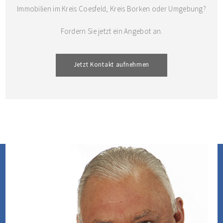
Immobilien im Kreis Coesfeld, Kreis Borken oder Umgebung?
Fordern Sie jetzt ein Angebot an.
Jetzt Kontakt aufnehmen