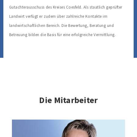
Gutachterausschuss des Kreises Coesfeld. Als staatlich geprüfter
Landwirt verfügt er zudem über zahlreiche Kontakte im
landwirtschaftlichen Bereich. Die Bewertung, Beratung und
Betreuung bilden die Basis für eine erfolgreiche Vermittlung.
Die Mitarbeiter