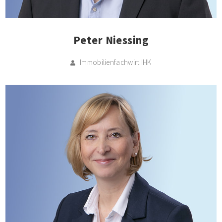
Peter Niessing
Immobilienfachwirt IHK