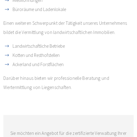
Mietwohnungen
Büroräume und Ladenlokale
Einen weiteren Schwerpunkt der Tätigkeit unseres Unternehmens
bildet die Vermittlung von landwirtschaftlichen Immobilien.
Landwirtschaftliche Betriebe
Kotten und Resthofstellen
Ackerland und Forstflächen
Darüber hinaus bieten wir professionelle Beratung und
Wertermittlung von Liegenschaften.
Sie möchten ein Angebot für die zertifizierte Verwaltung Ihrer