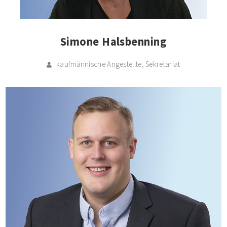
Simone Halsbenning
kaufmännische Angestellte, Sekretariat