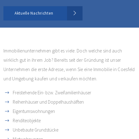
Aktuelle Nachrichten
Immobilienunternehmen gibt es viele. Doch welche sind auch
wirklich gut in ihrem Job? Bereits seit der Gründung ist unser
Unternehmen die erste Adresse, wenn Sie eine Immobilie in Coesfeld
und Umgebung kaufen und verkaufen möchten.
Freistehende Ein- bzw. Zweifamilienhäuser
Reihenhäuser und Doppelhaushälften
Eigentumswohnungen
Renditeobjekte
Unbebaute Grundstücke