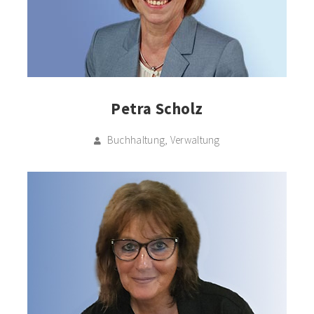
Petra Scholz
Buchhaltung, Verwaltung