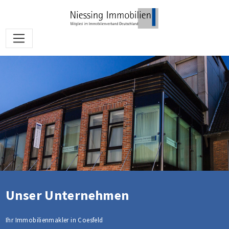
Unser Unternehmen
Ihr Immobilienmakler in Coesfeld