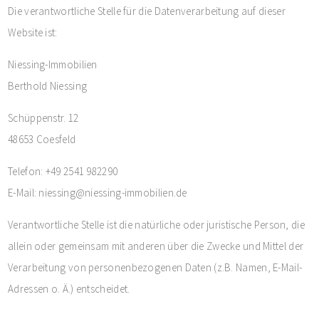
Die verantwortliche Stelle für die Datenverarbeitung auf dieser
Website ist:
Niessing-Immobilien
Berthold Niessing
Schüppenstr. 12
48653 Coesfeld
Telefon: +49 2541 982290
E-Mail: niessing@niessing-immobilien.de
Verantwortliche Stelle ist die natürliche oder juristische Person, die
allein oder gemeinsam mit anderen über die Zwecke und Mittel der
Verarbeitung von personenbezogenen Daten (z.B. Namen, E-Mail-
Adressen o. Ä.) entscheidet.