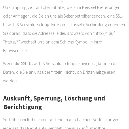
Übertragung vertraulicher Inhalte, wie zum Beispiel Bestellungen
oder Anfragen, die Sie an uns als Seitenbetreiber senden, eine SSL-
bzw. TLS-Verschlüsselung. Eine verschlüsselte Verbindung erkennen
Sie daran, dass die Adresszeile des Browsers von “http://” auf
“https://” wechselt und an dem Schloss-Symbol in Ihrer
Browserzeile.
Wenn die SSL- bzw. TLS-Verschlüsselung aktiviert ist, können die
Daten, die Sie an uns übermitteln, nicht von Dritten mitgelesen
werden.
Auskunft, Sperrung, Löschung und
Berichtigung
Sie haben im Rahmen der geltenden gesetzlichen Bestimmungen
jederzeit das Recht auf unentgeltliche Auskunft über Ihre