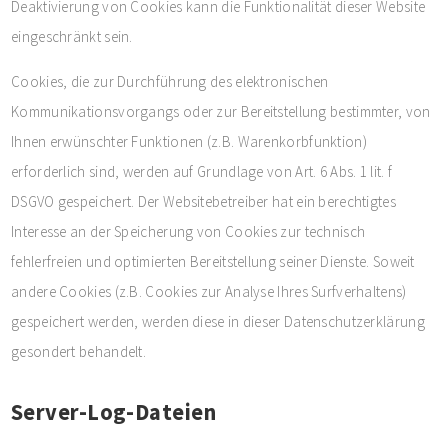
Deaktivierung von Cookies kann die Funktionalität dieser Website
eingeschränkt sein.
Cookies, die zur Durchführung des elektronischen
Kommunikationsvorgangs oder zur Bereitstellung bestimmter, von
Ihnen erwünschter Funktionen (z.B. Warenkorbfunktion)
erforderlich sind, werden auf Grundlage von Art. 6 Abs. 1 lit. f
DSGVO gespeichert. Der Websitebetreiber hat ein berechtigtes
Interesse an der Speicherung von Cookies zur technisch
fehlerfreien und optimierten Bereitstellung seiner Dienste. Soweit
andere Cookies (z.B. Cookies zur Analyse Ihres Surfverhaltens)
gespeichert werden, werden diese in dieser Datenschutzerklärung
gesondert behandelt.
Server-Log-Dateien