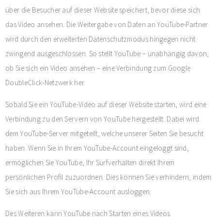
über die Besucher auf dieser Website speichert, bevor diese sich
das Video ansehen. Die Weitergabe von Daten an YouTube-Partner
wird durch den erweiterten Datenschutzmodus hingegen nicht
zwingend ausgeschlossen. So stellt YouTube – unabhängig davon,
ob Sie sich ein Video ansehen – eine Verbindung zum Google
DoubleClick-Netzwerk her.
Sobald Sie ein YouTube-Video auf dieser Website starten, wird eine
Verbindung zu den Servern von YouTube hergestellt. Dabei wird
dem YouTube-Server mitgeteilt, welche unserer Seiten Sie besucht
haben. Wenn Sie in Ihrem YouTube-Account eingeloggt sind,
ermöglichen Sie YouTube, Ihr Surfverhalten direkt Ihrem
persönlichen Profil zuzuordnen. Dies können Sie verhindern, indem
Sie sich aus Ihrem YouTube-Account ausloggen.
Des Weiteren kann YouTube nach Starten eines Videos