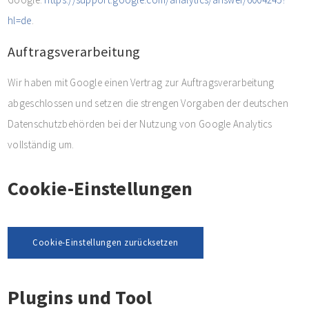
hl=de
.
Auftragsverarbeitung
Wir haben mit Google einen Vertrag zur Auftragsverarbeitung
abgeschlossen und setzen die strengen Vorgaben der deutschen
Datenschutzbehörden bei der Nutzung von Google Analytics
vollständig um.
Cookie-Einstellungen
Cookie-Einstellungen zurücksetzen
Plugins und Tool