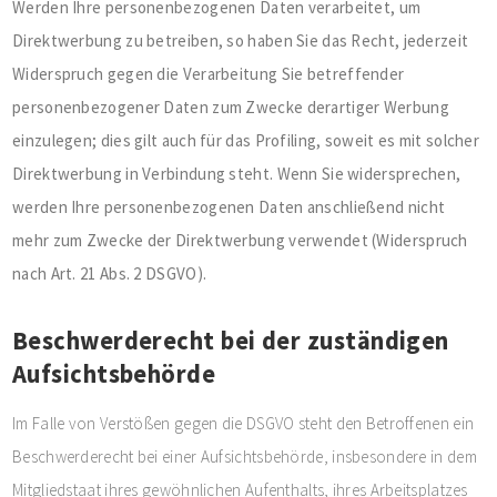
Werden Ihre personenbezogenen Daten verarbeitet, um
Direktwerbung zu betreiben, so haben Sie das Recht, jederzeit
Widerspruch gegen die Verarbeitung Sie betreffender
personenbezogener Daten zum Zwecke derartiger Werbung
einzulegen; dies gilt auch für das Profiling, soweit es mit solcher
Direktwerbung in Verbindung steht. Wenn Sie widersprechen,
werden Ihre personenbezogenen Daten anschließend nicht
mehr zum Zwecke der Direktwerbung verwendet (Widerspruch
nach Art. 21 Abs. 2 DSGVO).
Beschwerderecht bei der zuständigen
Aufsichtsbehörde
Im Falle von Verstößen gegen die DSGVO steht den Betroffenen ein
Beschwerderecht bei einer Aufsichtsbehörde, insbesondere in dem
Mitgliedstaat ihres gewöhnlichen Aufenthalts, ihres Arbeitsplatzes