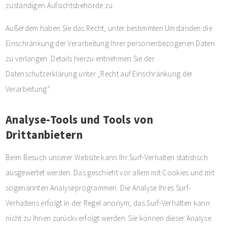
zuständigen Aufsichtsbehörde zu.
Außerdem haben Sie das Recht, unter bestimmten Umständen die
Einschränkung der Verarbeitung Ihrer personenbezogenen Daten
zu verlangen. Details hierzu entnehmen Sie der
Datenschutzerklärung unter „Recht auf Einschränkung der
Verarbeitung“.
Analyse-Tools und Tools von
Drittanbietern
Beim Besuch unserer Website kann Ihr Surf-Verhalten statistisch
ausgewertet werden. Das geschieht vor allem mit Cookies und mit
sogenannten Analyseprogrammen. Die Analyse Ihres Surf-
Verhaltens erfolgt in der Regel anonym; das Surf-Verhalten kann
nicht zu Ihnen zurückverfolgt werden. Sie können dieser Analyse