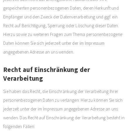
gespeicherten personenbezogenen Daten, deren Herkunft und
Empfänger und den Zweck der Datenverarbeitung und ggf. ein
Recht auf Berichtigung, Sperrung oder Löschung dieser Daten.
Hierzu sowie zu weiteren Fragen zum Thema personenbezogene
Daten können Sie sich jederzeit unter der im Impressum
angegebenen Adresse an uns wenden.
Recht auf Einschränkung der
Verarbeitung
Sie haben das Recht, die Einschränkung der Verarbeitung Ihrer
personenbezogenen Daten zu verlangen. Hierzu können Sie sich
jederzeit unter der im Impressum angegebenen Adresse an uns
wenden. Das Recht auf Einschränkung der Verarbeitung besteht in
folgenden Fällen: