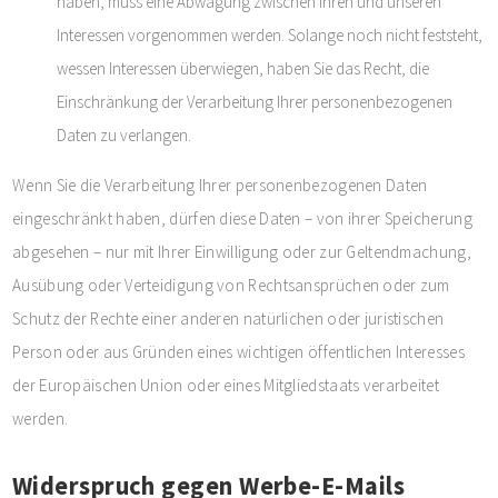
haben, muss eine Abwägung zwischen Ihren und unseren
Interessen vorgenommen werden. Solange noch nicht feststeht,
wessen Interessen überwiegen, haben Sie das Recht, die
Einschränkung der Verarbeitung Ihrer personenbezogenen
Daten zu verlangen.
Wenn Sie die Verarbeitung Ihrer personenbezogenen Daten
eingeschränkt haben, dürfen diese Daten – von ihrer Speicherung
abgesehen – nur mit Ihrer Einwilligung oder zur Geltendmachung,
Ausübung oder Verteidigung von Rechtsansprüchen oder zum
Schutz der Rechte einer anderen natürlichen oder juristischen
Person oder aus Gründen eines wichtigen öffentlichen Interesses
der Europäischen Union oder eines Mitgliedstaats verarbeitet
werden.
Widerspruch gegen Werbe-E-Mails