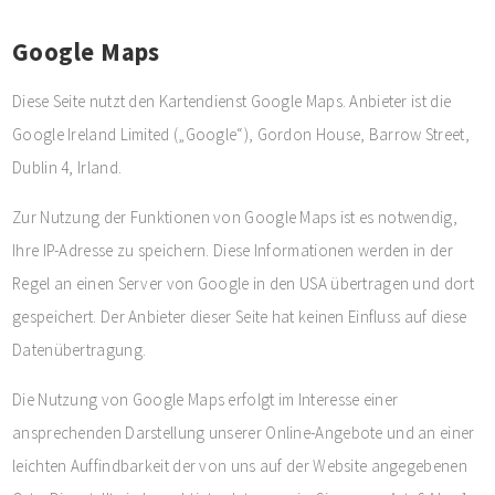
Google Maps
Diese Seite nutzt den Kartendienst Google Maps. Anbieter ist die
Google Ireland Limited („Google“), Gordon House, Barrow Street,
Dublin 4, Irland.
Zur Nutzung der Funktionen von Google Maps ist es notwendig,
Ihre IP-Adresse zu speichern. Diese Informationen werden in der
Regel an einen Server von Google in den USA übertragen und dort
gespeichert. Der Anbieter dieser Seite hat keinen Einfluss auf diese
Datenübertragung.
Die Nutzung von Google Maps erfolgt im Interesse einer
ansprechenden Darstellung unserer Online-Angebote und an einer
leichten Auffindbarkeit der von uns auf der Website angegebenen