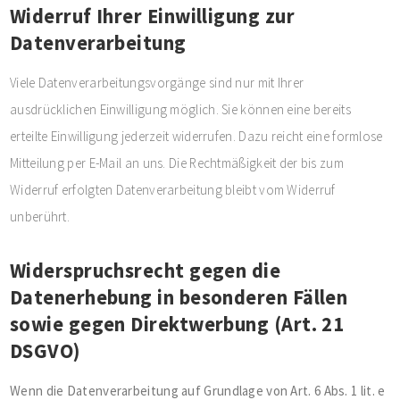
Widerruf Ihrer Einwilligung zur
Datenverarbeitung
Viele Datenverarbeitungsvorgänge sind nur mit Ihrer
ausdrücklichen Einwilligung möglich. Sie können eine bereits
erteilte Einwilligung jederzeit widerrufen. Dazu reicht eine formlose
Mitteilung per E-Mail an uns. Die Rechtmäßigkeit der bis zum
Widerruf erfolgten Datenverarbeitung bleibt vom Widerruf
unberührt.
Widerspruchsrecht gegen die
Datenerhebung in besonderen Fällen
sowie gegen Direktwerbung (Art. 21
DSGVO)
Wenn die Datenverarbeitung auf Grundlage von Art. 6 Abs. 1 lit. e