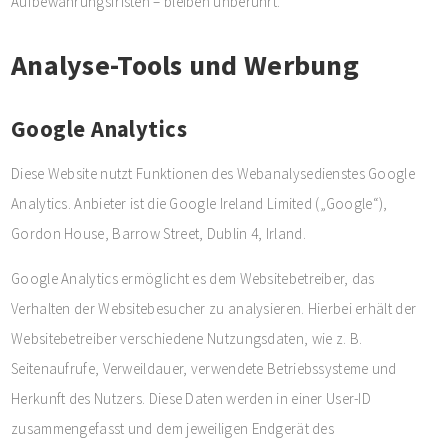
Aufbewahrungsfristen – bleiben unberührt.
Analyse-Tools und Werbung
Google Analytics
Diese Website nutzt Funktionen des Webanalysedienstes Google
Analytics. Anbieter ist die Google Ireland Limited („Google“),
Gordon House, Barrow Street, Dublin 4, Irland.
Google Analytics ermöglicht es dem Websitebetreiber, das
Verhalten der Websitebesucher zu analysieren. Hierbei erhält der
Websitebetreiber verschiedene Nutzungsdaten, wie z. B.
Seitenaufrufe, Verweildauer, verwendete Betriebssysteme und
Herkunft des Nutzers. Diese Daten werden in einer User-ID
zusammengefasst und dem jeweiligen Endgerät des