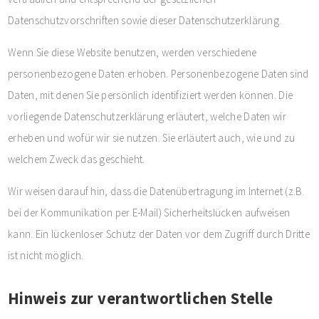
Datenschutzvorschriften sowie dieser Datenschutzerklärung.
Wenn Sie diese Website benutzen, werden verschiedene
personenbezogene Daten erhoben. Personenbezogene Daten sind
Daten, mit denen Sie persönlich identifiziert werden können. Die
vorliegende Datenschutzerklärung erläutert, welche Daten wir
erheben und wofür wir sie nutzen. Sie erläutert auch, wie und zu
welchem Zweck das geschieht.
Wir weisen darauf hin, dass die Datenübertragung im Internet (z.B.
bei der Kommunikation per E-Mail) Sicherheitslücken aufweisen
kann. Ein lückenloser Schutz der Daten vor dem Zugriff durch Dritte
ist nicht möglich.
Hinweis zur verantwortlichen Stelle