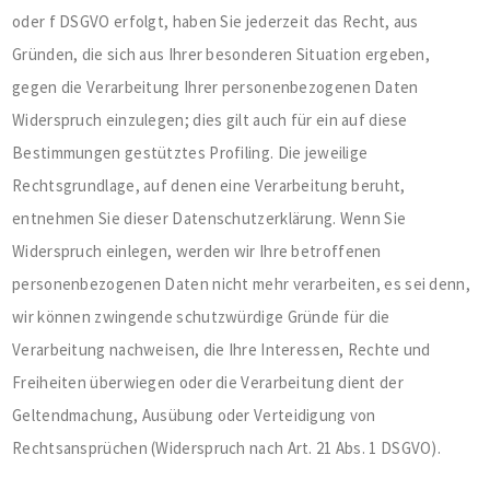
oder f DSGVO erfolgt, haben Sie jederzeit das Recht, aus
Gründen, die sich aus Ihrer besonderen Situation ergeben,
gegen die Verarbeitung Ihrer personenbezogenen Daten
Widerspruch einzulegen; dies gilt auch für ein auf diese
Bestimmungen gestütztes Profiling. Die jeweilige
Rechtsgrundlage, auf denen eine Verarbeitung beruht,
entnehmen Sie dieser Datenschutzerklärung. Wenn Sie
Widerspruch einlegen, werden wir Ihre betroffenen
personenbezogenen Daten nicht mehr verarbeiten, es sei denn,
wir können zwingende schutzwürdige Gründe für die
Verarbeitung nachweisen, die Ihre Interessen, Rechte und
Freiheiten überwiegen oder die Verarbeitung dient der
Geltendmachung, Ausübung oder Verteidigung von
Rechtsansprüchen (Widerspruch nach Art. 21 Abs. 1 DSGVO).