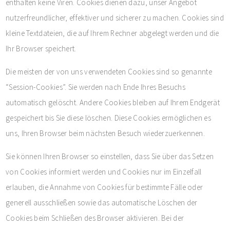
enthalten keine Viren. Cookies dienen dazu, unser Angebot
nutzerfreundlicher, effektiver und sicherer zu machen. Cookies sind
kleine Textdateien, die auf Ihrem Rechner abgelegt werden und die
Ihr Browser speichert.
Die meisten der von uns verwendeten Cookies sind so genannte
“Session-Cookies”. Sie werden nach Ende Ihres Besuchs
automatisch gelöscht. Andere Cookies bleiben auf Ihrem Endgerät
gespeichert bis Sie diese löschen. Diese Cookies ermöglichen es
uns, Ihren Browser beim nächsten Besuch wiederzuerkennen.
Sie können Ihren Browser so einstellen, dass Sie über das Setzen
von Cookies informiert werden und Cookies nur im Einzelfall
erlauben, die Annahme von Cookies für bestimmte Fälle oder
generell ausschließen sowie das automatische Löschen der
Cookies beim Schließen des Browser aktivieren. Bei der