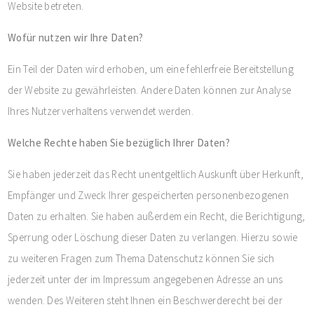
Website betreten.
Wofür nutzen wir Ihre Daten?
Ein Teil der Daten wird erhoben, um eine fehlerfreie Bereitstellung
der Website zu gewährleisten. Andere Daten können zur Analyse
Ihres Nutzerverhaltens verwendet werden.
Welche Rechte haben Sie bezüglich Ihrer Daten?
Sie haben jederzeit das Recht unentgeltlich Auskunft über Herkunft,
Empfänger und Zweck Ihrer gespeicherten personenbezogenen
Daten zu erhalten. Sie haben außerdem ein Recht, die Berichtigung,
Sperrung oder Löschung dieser Daten zu verlangen. Hierzu sowie
zu weiteren Fragen zum Thema Datenschutz können Sie sich
jederzeit unter der im Impressum angegebenen Adresse an uns
wenden. Des Weiteren steht Ihnen ein Beschwerderecht bei der