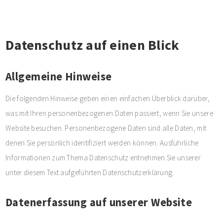
Datenschutz auf einen Blick
Allgemeine Hinweise
Die folgenden Hinweise geben einen einfachen Überblick darüber,
was mit Ihren personenbezogenen Daten passiert, wenn Sie unsere
Website besuchen. Personenbezogene Daten sind alle Daten, mit
denen Sie persönlich identifiziert werden können. Ausführliche
Informationen zum Thema Datenschutz entnehmen Sie unserer
unter diesem Text aufgeführten Datenschutzerklärung.
Datenerfassung auf unserer Website