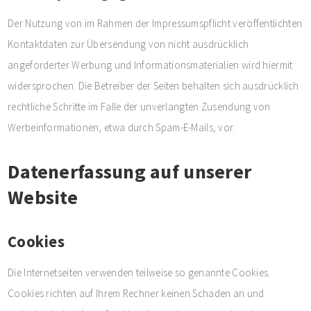
Der Nutzung von im Rahmen der Impressumspflicht veröffentlichten
Kontaktdaten zur Übersendung von nicht ausdrücklich
angeforderter Werbung und Informationsmaterialien wird hiermit
widersprochen. Die Betreiber der Seiten behalten sich ausdrücklich
rechtliche Schritte im Falle der unverlangten Zusendung von
Werbeinformationen, etwa durch Spam-E-Mails, vor.
Datenerfassung auf unserer
Website
Cookies
Die Internetseiten verwenden teilweise so genannte Cookies.
Cookies richten auf Ihrem Rechner keinen Schaden an und