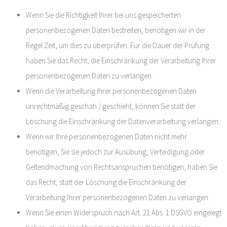
Wenn Sie die Richtigkeit Ihrer bei uns gespeicherten
personenbezogenen Daten bestreiten, benötigen wir in der
Regel Zeit, um dies zu überprüfen. Für die Dauer der Prüfung
haben Sie das Recht, die Einschränkung der Verarbeitung Ihrer
personenbezogenen Daten zu verlangen.
Wenn die Verarbeitung Ihrer personenbezogenen Daten
unrechtmäßig geschah / geschieht, können Sie statt der
Löschung die Einschränkung der Datenverarbeitung verlangen.
Wenn wir Ihre personenbezogenen Daten nicht mehr
benötigen, Sie sie jedoch zur Ausübung, Verteidigung oder
Geltendmachung von Rechtsansprüchen benötigen, haben Sie
das Recht, statt der Löschung die Einschränkung der
Verarbeitung Ihrer personenbezogenen Daten zu verlangen.
Wenn Sie einen Widerspruch nach Art. 21 Abs. 1 DSGVO eingelegt