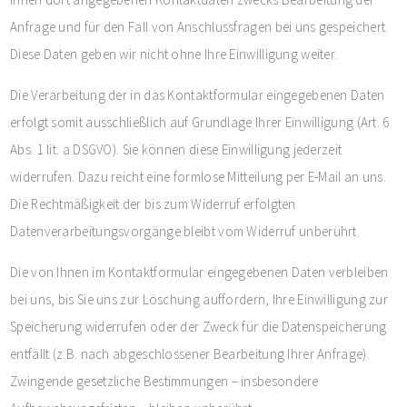
Anfrage und für den Fall von Anschlussfragen bei uns gespeichert.
Diese Daten geben wir nicht ohne Ihre Einwilligung weiter.
Die Verarbeitung der in das Kontaktformular eingegebenen Daten
erfolgt somit ausschließlich auf Grundlage Ihrer Einwilligung (Art. 6
Abs. 1 lit. a DSGVO). Sie können diese Einwilligung jederzeit
widerrufen. Dazu reicht eine formlose Mitteilung per E-Mail an uns.
Die Rechtmäßigkeit der bis zum Widerruf erfolgten
Datenverarbeitungsvorgänge bleibt vom Widerruf unberührt.
Die von Ihnen im Kontaktformular eingegebenen Daten verbleiben
bei uns, bis Sie uns zur Löschung auffordern, Ihre Einwilligung zur
Speicherung widerrufen oder der Zweck für die Datenspeicherung
entfällt (z.B. nach abgeschlossener Bearbeitung Ihrer Anfrage).
Zwingende gesetzliche Bestimmungen – insbesondere