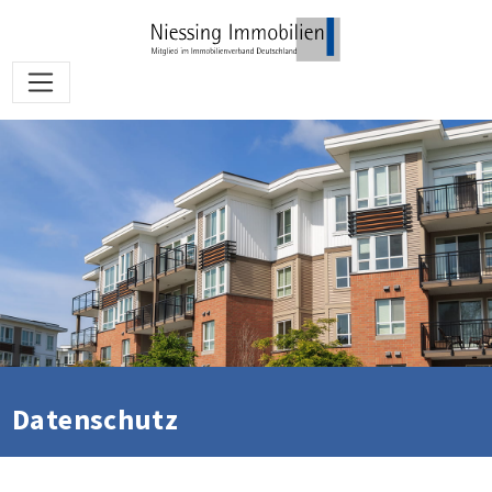
Datenschutz