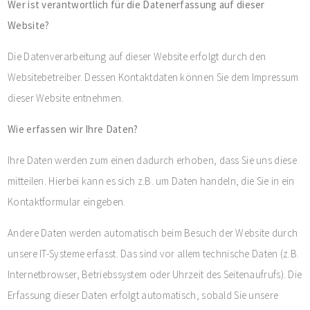
Wer ist verantwortlich für die Datenerfassung auf dieser
Website?
Die Datenverarbeitung auf dieser Website erfolgt durch den
Websitebetreiber. Dessen Kontaktdaten können Sie dem Impressum
dieser Website entnehmen.
Wie erfassen wir Ihre Daten?
Ihre Daten werden zum einen dadurch erhoben, dass Sie uns diese
mitteilen. Hierbei kann es sich z.B. um Daten handeln, die Sie in ein
Kontaktformular eingeben.
Andere Daten werden automatisch beim Besuch der Website durch
unsere IT-Systeme erfasst. Das sind vor allem technische Daten (z.B.
Internetbrowser, Betriebssystem oder Uhrzeit des Seitenaufrufs). Die
Erfassung dieser Daten erfolgt automatisch, sobald Sie unsere