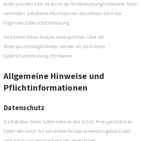
widersprechen oder sie durch die Nichtbenutzung bestimmter Tools
verhindern. Detaillierte Informationen dazu finden Sie in der
folgenden Datenschutzerklärung.
Sie können dieser Analyse widersprechen. Über die
Widerspruchsmöglichkeiten werden wir Sie in dieser
Datenschutzerklärung informieren.
Allgemeine Hinweise und
Pflichtinformationen
Datenschutz
Die Betreiber dieser Seiten nehmen den Schutz Ihrer persönlichen
Daten sehr ernst. Wir behandeln Ihre personenbezogenen Daten
vertraulich und entsprechend der gesetzlichen