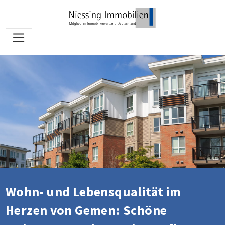
Wohn- und Lebensqualität im
Herzen von Gemen: Schöne