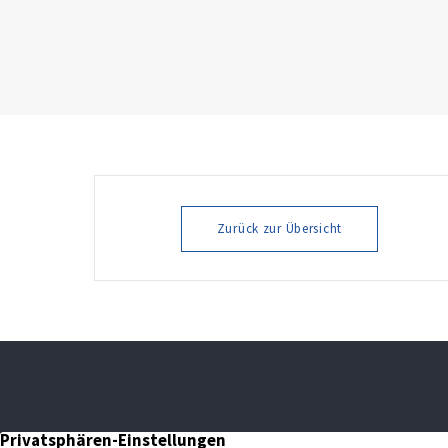
Zurück zur Übersicht