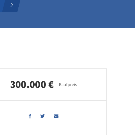
300.000 €
Kaufpreis