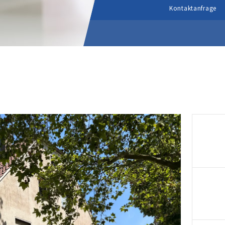
Kontaktanfrage