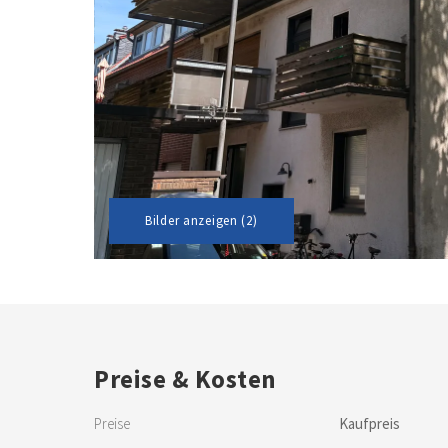
Bilder anzeigen (2)
Preise & Kosten
Preise
Kaufpreis