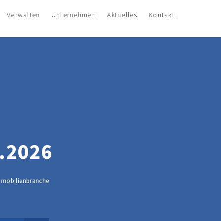
Verwalten
Unternehmen
Aktuelles
Kontakt
.2026
Immobilienbranche