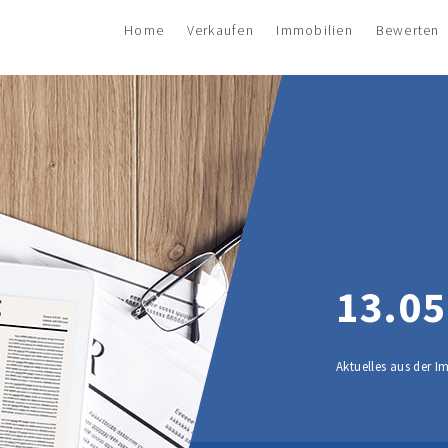
Home
Verkaufen
Immobilien
Bewerten
13.05
Aktuelles aus der 