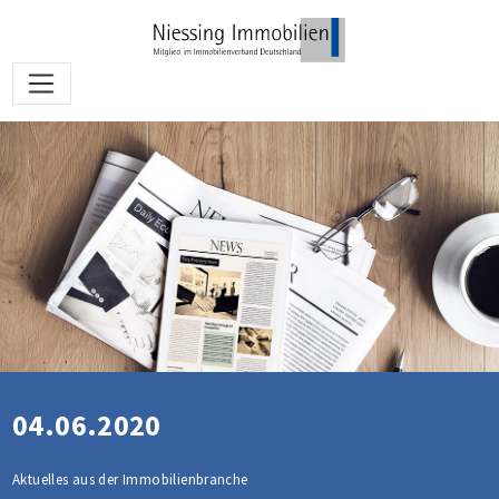
04.06.2020
Aktuelles aus der Immobilienbranche