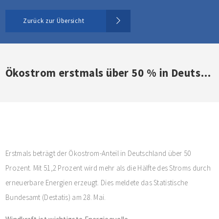
Zurück zur Übersicht
Ökostrom erstmals über 50 % in Deutschland
Erstmals beträgt der Ökostrom-Anteil in Deutschland über 50
Prozent. Mit 51,2 Prozent wird mehr als die Hälfte des Stroms durch
erneuerbare Energien erzeugt. Dies meldete das Statistische
Bundesamt (Destatis) am 28. Mai.