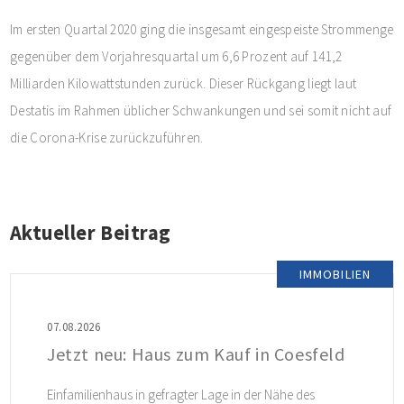
Im ersten Quartal 2020 ging die insgesamt eingespeiste Strommenge
gegenüber dem Vorjahresquartal um 6,6 Prozent auf 141,2
Milliarden Kilowattstunden zurück. Dieser Rückgang liegt laut
Destatis im Rahmen üblicher Schwankungen und sei somit nicht auf
die Corona-Krise zurückzuführen.
Aktueller Beitrag
IMMOBILIEN
07.08.2026
Jetzt neu: Haus zum Kauf in Coesfeld
Einfamilienhaus in gefragter Lage in der Nähe des