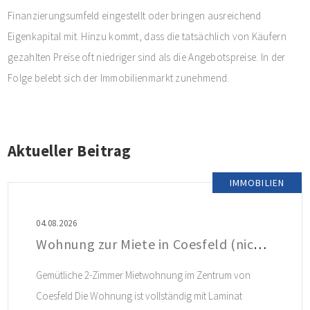
Finanzierungsumfeld eingestellt oder bringen ausreichend
Eigenkapital mit. Hinzu kommt, dass die tatsächlich von Käufern
gezahlten Preise oft niedriger sind als die Angebotspreise. In der
Folge belebt sich der Immobilienmarkt zunehmend.
Aktueller Beitrag
IMMOBILIEN
04.08.2026
Wohnung zur Miete in Coesfeld (nicht mehr verfügbar)
Gemütliche 2-Zimmer Mietwohnung im Zentrum von
Coesfeld Die Wohnung ist vollständig mit Laminat