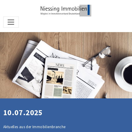
10.07.2025
Aktuelles aus der Immobilienbranche