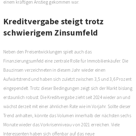
einem kräftigen Anstieg gekommen war.
Kreditvergabe steigt trotz
schwierigem Zinsumfeld
Neben den Preisentwicklungen spielt auch das
Finanzierungsumfeld eine zentrale Rolle für Immobilienkäufer. Die
Bauzinsen verzeichneten in diesem Jahr wieder einen
Aufwärtstrend und haben sich zuletzt zwischen 3,5 und 3,6 Prozent
eingependelt. Trotz dieser Bedingungen zeigt sich der Markt bislang
erstaunlich robust: Die Kreditvergabe zieht seit 2024 wieder an und
wächst derzeit mit einer ähnlichen Rate wie im Vorjahr. Sollte dieser
Trend anhalten, könnte das Volumen innerhalb der nächsten sechs
Monate wieder das Vorkrisenniveau von 2021 erreichen. Viele
Interessenten haben sich offenbar auf das neue