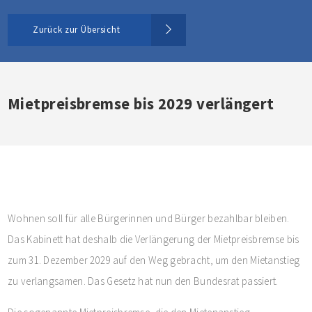
Zurück zur Übersicht
Mietpreisbremse bis 2029 verlängert
Wohnen soll für alle Bürgerinnen und Bürger bezahlbar bleiben.
Das Kabinett hat deshalb die Verlängerung der Mietpreisbremse bis
zum 31. Dezember 2029 auf den Weg gebracht, um den Mietanstieg
zu verlangsamen. Das Gesetz hat nun den Bundesrat passiert.