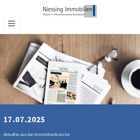
17.07.2025
Aktuelles aus der Immobilienbranche