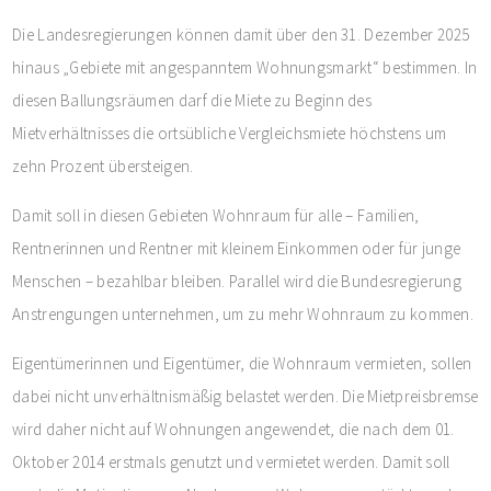
Die Landesregierungen können damit über den 31. Dezember 2025
hinaus „Gebiete mit angespanntem Wohnungsmarkt“ bestimmen. In
diesen Ballungsräumen darf die Miete zu Beginn des
Mietverhältnisses die ortsübliche Vergleichsmiete höchstens um
zehn Prozent übersteigen.
Damit soll in diesen Gebieten Wohnraum für alle – Familien,
Rentnerinnen und Rentner mit kleinem Einkommen oder für junge
Menschen – bezahlbar bleiben. Parallel wird die Bundesregierung
Anstrengungen unternehmen, um zu mehr Wohnraum zu kommen.
Eigentümerinnen und Eigentümer, die Wohnraum vermieten, sollen
dabei nicht unverhältnismäßig belastet werden. Die Mietpreisbremse
wird daher nicht auf Wohnungen angewendet, die nach dem 01.
Oktober 2014 erstmals genutzt und vermietet werden. Damit soll