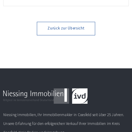
Weitere Informationen finden Sie im Exposé.
Zurück zur Übersicht
Niessing Immobilien, Ihr Immobilienmakler in Coesfeld seit über 25 Jahren.
Unsere Erfahrung für den erfolgreichen Verkauf Ihrer Immobilien im Kreis