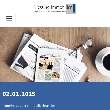
02.01.2025
Aktuelles aus der Immobilienbranche