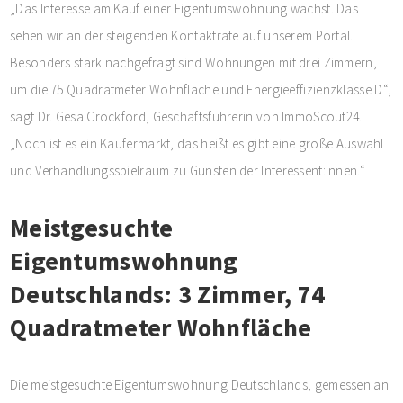
„Das Interesse am Kauf einer Eigentumswohnung wächst. Das
sehen wir an der steigenden Kontaktrate auf unserem Portal.
Besonders stark nachgefragt sind Wohnungen mit drei Zimmern,
um die 75 Quadratmeter Wohnfläche und Energieeffizienzklasse D“,
sagt Dr. Gesa Crockford, Geschäftsführerin von ImmoScout24.
„Noch ist es ein Käufermarkt, das heißt es gibt eine große Auswahl
und Verhandlungsspielraum zu Gunsten der Interessent:innen.“
Meistgesuchte
Eigentumswohnung
Deutschlands: 3 Zimmer, 74
Quadratmeter Wohnfläche
Die meistgesuchte Eigentumswohnung Deutschlands, gemessen an