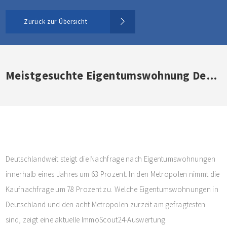
Zurück zur Übersicht
Meistgesuchte Eigentumswohnung Deutschlands
Deutschlandweit steigt die Nachfrage nach Eigentumswohnungen
innerhalb eines Jahres um 63 Prozent. In den Metropolen nimmt die
Kaufnachfrage um 78 Prozent zu. Welche Eigentumswohnungen in
Deutschland und den acht Metropolen zurzeit am gefragtesten
sind, zeigt eine aktuelle ImmoScout24-Auswertung.