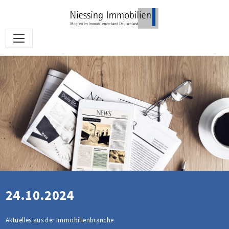
24.10.2024
Aktuelles aus der Immobilienbranche