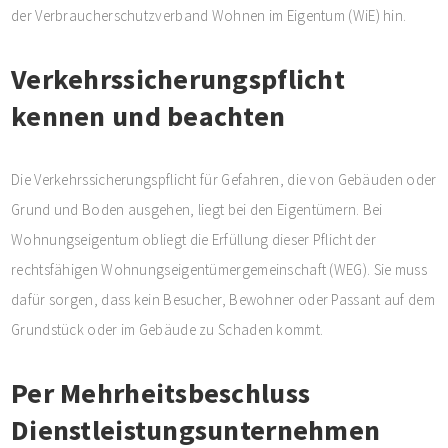
der Verbraucherschutzverband Wohnen im Eigentum (WiE) hin.
Verkehrssicherungspflicht
kennen und beachten
Die Verkehrssicherungspflicht für Gefahren, die von Gebäuden oder
Grund und Boden ausgehen, liegt bei den Eigentümern. Bei
Wohnungseigentum obliegt die Erfüllung dieser Pflicht der
rechtsfähigen Wohnungseigentümergemeinschaft (WEG). Sie muss
dafür sorgen, dass kein Besucher, Bewohner oder Passant auf dem
Grundstück oder im Gebäude zu Schaden kommt.
Per Mehrheitsbeschluss
Dienstleistungsunternehmen