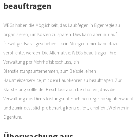
beauftragen
WEGs haben die Möglichkeit, das Laubfegen in Eigenregie zu
organisieren, um Kosten zu sparen. Dies kann aber nur auf
freiwilliger Basis geschehen – kein Miteigentümer kann dazu
verpflichtet werden. Die Alternative: WEGs beauftragen ihre
Verwaltung per Mehrheitsbeschluss, ein
Dienstleistungsunternehmen, zum Beispiel einen
Hausmeisterservice, mit dem Laubkehren zu beauftragen. Zur
Klarstellung sollte der Beschluss auch beinhalten, dass die
Verwaltung das Dienstleistungsunternehmen regelmäßig überwacht
und zumindest stichprobenartig kontrolliert, empfiehlt Wohnen im
Eigentum.
Überwachung aus