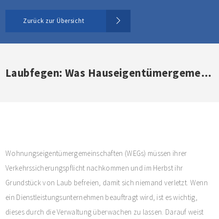
Zurück zur Übersicht
Laubfegen: Was Hauseigentümergemeinschaften wissen müssen
Wohnungseigentümergemeinschaften (WEGs) müssen ihrer
Verkehrssicherungspflicht nachkommen und im Herbst ihr
Grundstück von Laub befreien, damit sich niemand verletzt. Wenn
ein Dienstleistungsunternehmen beauftragt wird, ist es wichtig,
dieses durch die Verwaltung überwachen zu lassen. Darauf weist