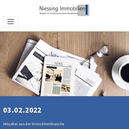
03.02.2022
Aktuelles aus der Immobilienbranche