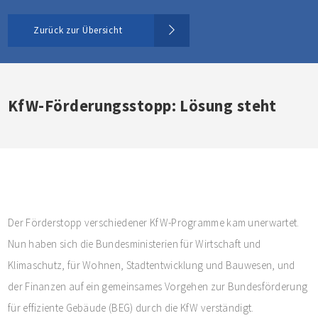
Zurück zur Übersicht
KfW-Förderungsstopp: Lösung steht
Der Förderstopp verschiedener KfW-Programme kam unerwartet.
Nun haben sich die Bundesministerien für Wirtschaft und
Klimaschutz, für Wohnen, Stadtentwicklung und Bauwesen, und
der Finanzen auf ein gemeinsames Vorgehen zur Bundesförderung
für effiziente Gebäude (BEG) durch die KfW verständigt.