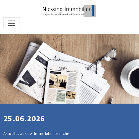
25.06.2026
Aktuelles aus der Immobilienbranche