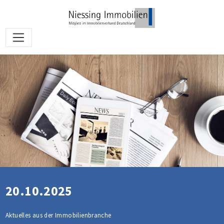
20.10.2025
Aktuelles aus der Immobilienbranche