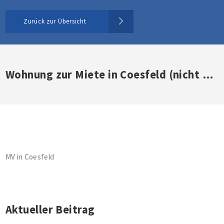
Zurück zur Übersicht
Wohnung zur Miete in Coesfeld (nicht mehr verfügbar)
MV in Coesfeld
Aktueller Beitrag