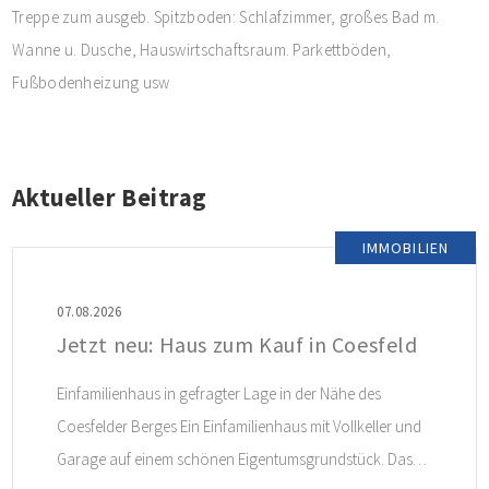
Treppe zum ausgeb. Spitzboden: Schlafzimmer, großes Bad m.
Wanne u. Dusche, Hauswirtschaftsraum. Parkettböden,
Fußbodenheizung usw
Aktueller Beitrag
IMMOBILIEN
07.08.2026
Jetzt neu: Haus zum Kauf in Coesfeld
Einfamilienhaus in gefragter Lage in der Nähe des
Coesfelder Berges Ein Einfamilienhaus mit Vollkeller und
Garage auf einem schönen Eigentumsgrundstück. Das