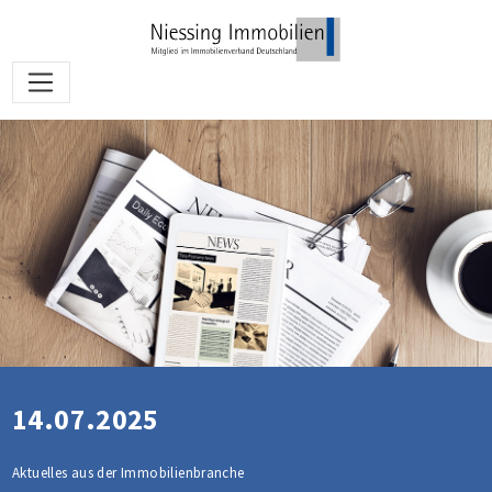
14.07.2025
Aktuelles aus der Immobilienbranche