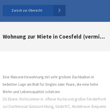
Zurück zur Übersicht
Wohnung zur Miete in Coesfeld (vermietet)
Eine Maisonettewohnung mit sehr großem Dachbalkon in
beliebter Lage am Wall für Singles oder Paare, die eine hohe
Wohn-und Lebensqualität schätzen
DG Ebene: Wohnzimmer m. offener Küche und großen Fensterfront
zur Dachterasse Südausrichtung, Gäste WC, Abstellraum. Bequeme