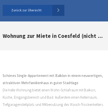
Zurück zur Übersicht
Wohnung zur Miete in Coesfeld (nicht mehr verfügbar)
Schönes Single-Appartement mit Balklon in einem neuwertigen,
attraktiven Mehrfamilienhaus in guter Stadtlage
Die helle Wohnung bietet einen Wohn-Schlafraum mit Balkon,
Küche, Eingangsbereich und Bad. Außerdem einen Kellerraum,
Tiefgaragenstellplatz und Mitbenutzung des Wasch-Trockenkellers.