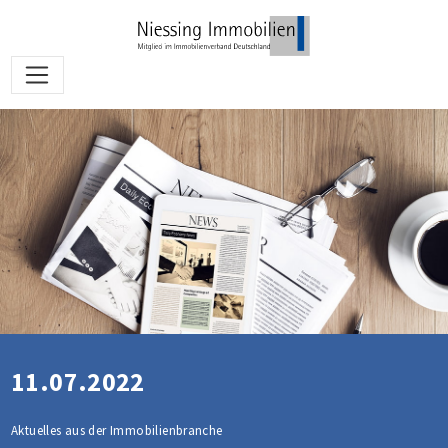
11.07.2022
Aktuelles aus der Immobilienbranche