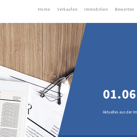
Home
Verkaufen
Immobilien
Bewerten
01.06
Aktuelles aus der 