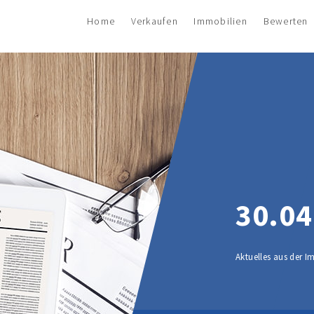
Home
Verkaufen
Immobilien
Bewerten
30.04
Aktuelles aus der 