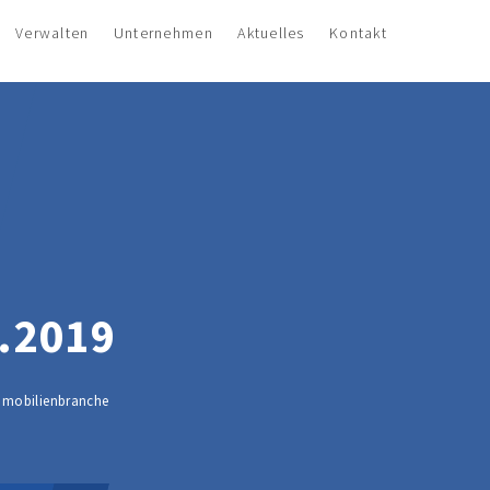
Verwalten
Unternehmen
Aktuelles
Kontakt
.2019
Immobilienbranche