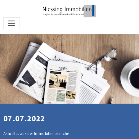
07.07.2022
Aktuelles aus der Immobilienbranche