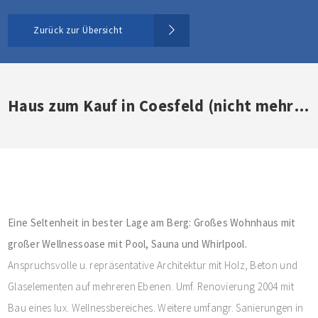
Zurück zur Übersicht
Haus zum Kauf in Coesfeld (nicht mehr verfügbar)
Eine Seltenheit in bester Lage am Berg: Großes Wohnhaus mit
großer Wellnessoase mit Pool, Sauna und Whirlpool.
Anspruchsvolle u. repräsentative Architektur mit Holz, Beton und
Glaselementen auf mehreren Ebenen. Umf. Renovierung 2004 mit
Bau eines lux. Wellnessbereiches. Weitere umfangr. Sanierungen in