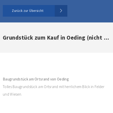
Zurück zur Übersicht
Grundstück zum Kauf in Oeding (nicht mehr verfügbar)
Baugrundstück am Ortsrand von Oeding
Tolles Baugrundstück am Ortsrand mit herrlichem Blick in Felder
und Wiesen.