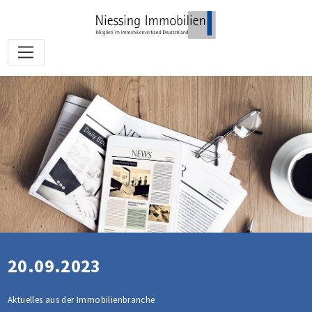
20.09.2023
Aktuelles aus der Immobilienbranche