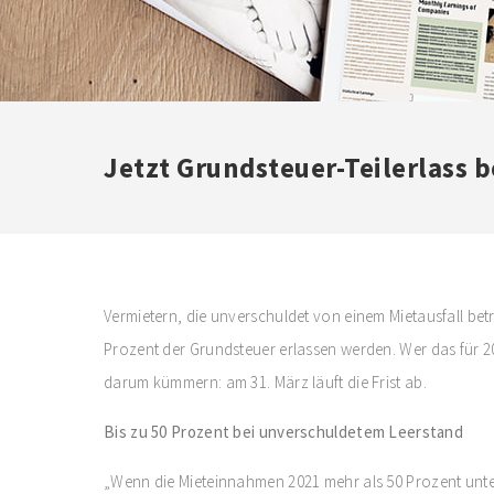
Jetzt Grundsteuer-Teilerlass 
Vermietern, die unverschuldet von einem Mietausfall bet
Prozent der Grundsteuer erlassen werden. Wer das für 202
darum kümmern: am 31. März läuft die Frist ab.
Bis zu 50 Prozent bei unverschuldetem Leerstand
„Wenn die Mieteinnahmen 2021 mehr als 50 Prozent unte