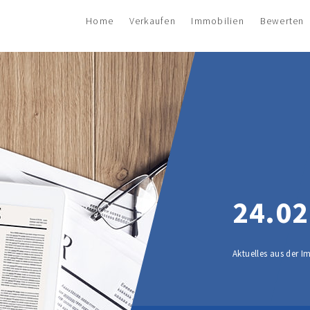
Home
Verkaufen
Immobilien
Bewerten
24.02
Aktuelles aus der 