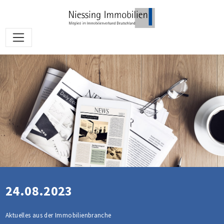
24.08.2023
Aktuelles aus der Immobilienbranche