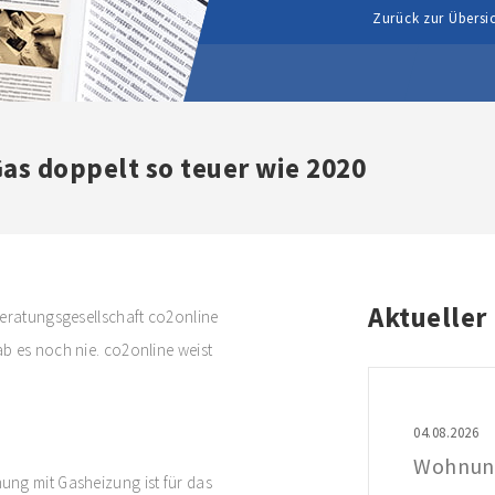
Zurück zur Übersi
Gas doppelt so teuer wie 2020
Aktueller
Beratungsgesellschaft co2online
b es noch nie. co2online weist
04.08.2026
ung mit Gasheizung ist für das