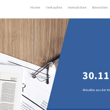
Home
Verkaufen
Immobilien
Bewerten
30.11
Aktuelles aus der 