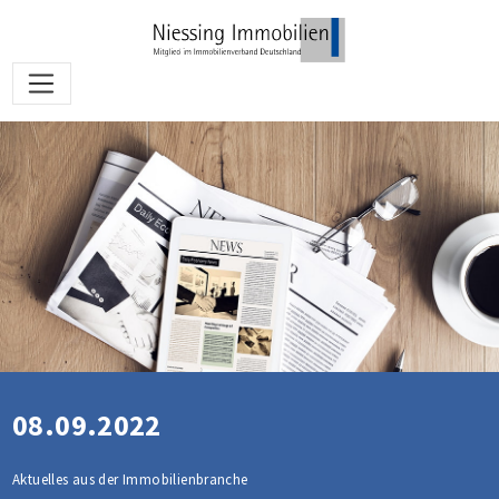
08.09.2022
Aktuelles aus der Immobilienbranche