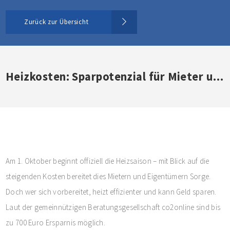
Zurück zur Übersicht
Heizkosten: Sparpotenzial für Mieter und Eigentümer
Am 1. Oktober beginnt offiziell die Heizsaison – mit Blick auf die
steigenden Kosten bereitet dies Mietern und Eigentümern Sorge.
Doch wer sich vorbereitet, heizt effizienter und kann Geld sparen.
Laut der gemeinnützigen Beratungsgesellschaft co2online sind bis
zu 700 Euro Ersparnis möglich.