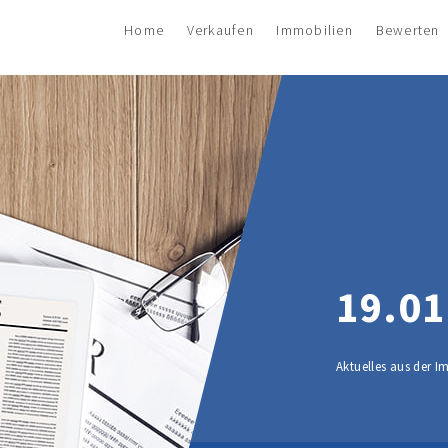
Home
Verkaufen
Immobilien
Bewerten
19.01
Aktuelles aus der 