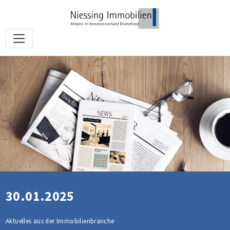
30.01.2025
Aktuelles aus der Immobilienbranche