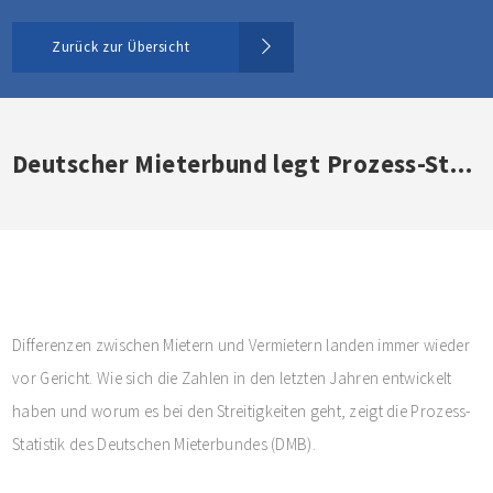
Zurück zur Übersicht
Deutscher Mieterbund legt Prozess-Statistik 2024 vor
Differenzen zwischen Mietern und Vermietern landen immer wieder
vor Gericht. Wie sich die Zahlen in den letzten Jahren entwickelt
haben und worum es bei den Streitigkeiten geht, zeigt die Prozess-
Statistik des Deutschen Mieterbundes (DMB).