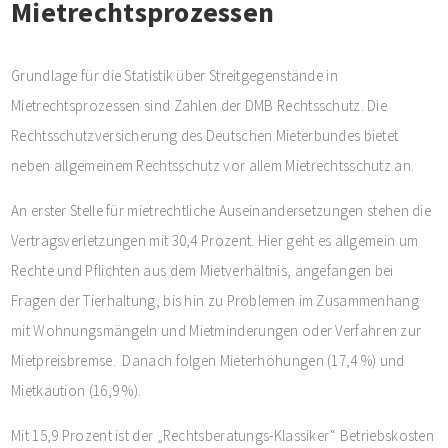
Mietrechtsprozessen
Grundlage für die Statistik über Streitgegenstände in
Mietrechtsprozessen sind Zahlen der DMB Rechtsschutz. Die
Rechtsschutzversicherung des Deutschen Mieterbundes bietet
neben allgemeinem Rechtsschutz vor allem Mietrechtsschutz an.
An erster Stelle für mietrechtliche Auseinandersetzungen stehen die
Vertragsverletzungen mit 30,4 Prozent. Hier geht es allgemein um
Rechte und Pflichten aus dem Mietverhältnis, angefangen bei
Fragen der Tierhaltung, bis hin zu Problemen im Zusammenhang
mit Wohnungsmängeln und Mietminderungen oder Verfahren zur
Mietpreisbremse. Danach folgen Mieterhöhungen (17,4 %) und
Mietkaution (16,9 %).
Mit 15,9 Prozent ist der „Rechtsberatungs-Klassiker“ Betriebskosten