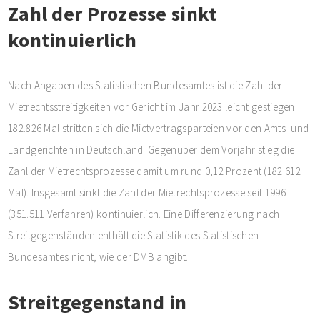
Zahl der Prozesse sinkt
kontinuierlich
Nach Angaben des Statistischen Bundesamtes ist die Zahl der
Mietrechtsstreitigkeiten vor Gericht im Jahr 2023 leicht gestiegen.
182.826 Mal stritten sich die Mietvertragsparteien vor den Amts- und
Landgerichten in Deutschland. Gegenüber dem Vorjahr stieg die
Zahl der Mietrechtsprozesse damit um rund 0,12 Prozent (182.612
Mal). Insgesamt sinkt die Zahl der Mietrechtsprozesse seit 1996
(351.511 Verfahren) kontinuierlich. Eine Differenzierung nach
Streitgegenständen enthält die Statistik des Statistischen
Bundesamtes nicht, wie der DMB angibt.
Streitgegenstand in