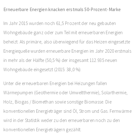
Erneuerbare Energien knacken erstmals 50-Prozent-Marke
Im Jahr 2015 wurden noch 61,5 Prozent der neu gebauten
Wohngebäude ganz oder zum Teil mit erneuerbaren Energien
beheizt. Als primäre, also überwiegend für das Heizen eingesetzte
Energiequelle wurden erneuerbare Energien im Jahr 2020 erstmals
in mehr als der Hälfte (50,5 %) der insgesamt 112.935 neuen
Wohngebäude eingesetzt (2015: 38,0 %).
Unter die erneuerbaren Energien bei Heizungen fallen
Wärmepumpen (Geothermie oder Umweltthermie), Solarthermie,
Holz, Biogas / Biomethan sowie sonstige Biomasse. Die
konventionellen Energieträger sind Öl, Strom und Gas. Fernwärme
wird in der Statistik weder zu den erneuerbaren noch zu den
konventionellen Energieträgern gezählt.