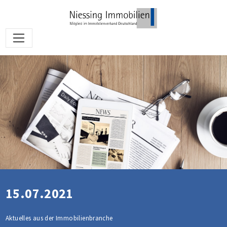
15.07.2021
Aktuelles aus der Immobilienbranche