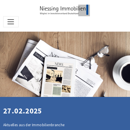
27.02.2025
Aktuelles aus der Immobilienbranche