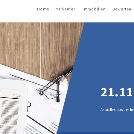
Home
Verkaufen
Immobilien
Bewerten
21.11
Aktuelles aus der 