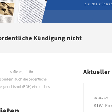
Zurück zur Übersi
ordentliche Kündigung nicht
Aktueller
n, dass Mieter, die ihre
, sondern auch die ordentliche
esgerichtshof (BGH) ein solches
06.08.2026
ieten