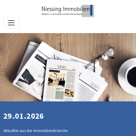
29.01.2026
Aktuelles aus der Immobilienbranche