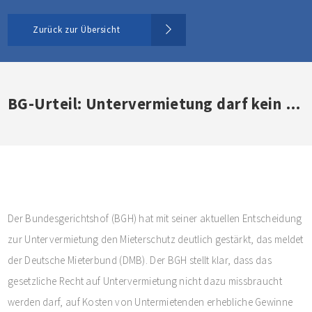
Zurück zur Übersicht
BG-Urteil: Untervermietung darf kein Instrument zur Gewinnerzielung sein
Der Bundesgerichtshof (BGH) hat mit seiner aktuellen Entscheidung
zur Untervermietung den Mieterschutz deutlich gestärkt, das meldet
der Deutsche Mieterbund (DMB). Der BGH stellt klar, dass das
gesetzliche Recht auf Untervermietung nicht dazu missbraucht
werden darf, auf Kosten von Untermietenden erhebliche Gewinne