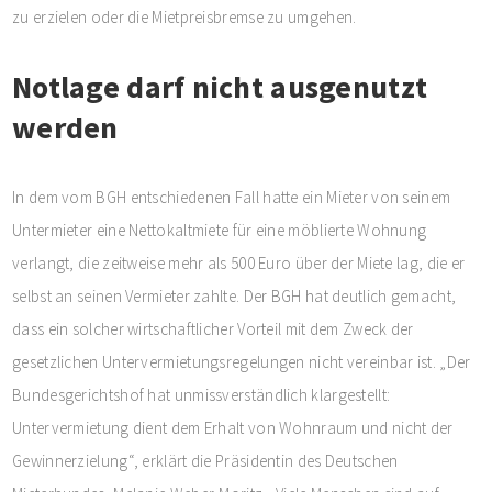
zu erzielen oder die Mietpreisbremse zu umgehen.
Notlage darf nicht ausgenutzt
werden
In dem vom BGH entschiedenen Fall hatte ein Mieter von seinem
Untermieter eine Nettokaltmiete für eine möblierte Wohnung
verlangt, die zeitweise mehr als 500 Euro über der Miete lag, die er
selbst an seinen Vermieter zahlte. Der BGH hat deutlich gemacht,
dass ein solcher wirtschaftlicher Vorteil mit dem Zweck der
gesetzlichen Untervermietungsregelungen nicht vereinbar ist. „Der
Bundesgerichtshof hat unmissverständlich klargestellt:
Untervermietung dient dem Erhalt von Wohnraum und nicht der
Gewinnerzielung“, erklärt die Präsidentin des Deutschen